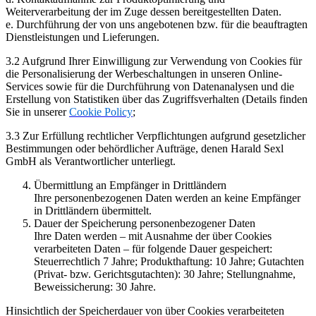
Weiterverarbeitung der im Zuge dessen bereitgestellten Daten.
e. Durchführung der von uns angebotenen bzw. für die beauftragten
Dienstleistungen und Lieferungen.
3.2 Aufgrund Ihrer Einwilligung zur Verwendung von Cookies für
die Personalisierung der Werbeschaltungen in unseren Online-
Services sowie für die Durchführung von Datenanalysen und die
Erstellung von Statistiken über das Zugriffsverhalten (Details finden
Sie in unserer
Cookie Policy
;
3.3 Zur Erfüllung rechtlicher Verpflichtungen aufgrund gesetzlicher
Bestimmungen oder behördlicher Aufträge, denen Harald Sexl
GmbH als Verantwortlicher unterliegt.
Übermittlung an Empfänger in Drittländern
Ihre personenbezogenen Daten werden an keine Empfänger
in Drittländern übermittelt.
Dauer der Speicherung personenbezogener Daten
Ihre Daten werden – mit Ausnahme der über Cookies
verarbeiteten Daten – für folgende Dauer gespeichert:
Steuerrechtlich 7 Jahre; Produkthaftung: 10 Jahre; Gutachten
(Privat- bzw. Gerichtsgutachten): 30 Jahre; Stellungnahme,
Beweissicherung: 30 Jahre.
Hinsichtlich der Speicherdauer von über Cookies verarbeiteten