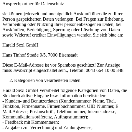
Ansprechpartner für Datenschutz
sie können jederzeit und unentgeltlich Auskunft über die zu Ihrer
Person gespeicherten Daten verlangen. Bei Fragen zur Erhebung,
Verarbeitung oder Nutzung Ihrer personenbezogenen Daten, bei
Auskünften, Berichtigung, Sperrung oder Löschung von Daten
sowie Widerruf erteilter Einwilligungen wenden Sie sich bitte an:
Harald Sexl GmbH
Hans Tinhof Straße 9/5, 7000 Eisenstadt
Diese E-Mail-Adresse ist vor Spambots geschützt! Zur Anzeige
muss JavaScript eingeschaltet sein.
, Telefon: 0043 664 10 00 848.
Kategorien von verarbeiteten Daten
Harald Sexl GmbH verarbeitet folgende Kategorien von Daten, die
Sie durch aktive Eingabe bzw. Information bereitstellen:
- Kunden- und Benutzerdaten (Kundennummer, Name, Titel,
Funktion, Firmenname, Firmenbuchnummer, UID-Nummer, E-
Mail-Adresse, Postanschrift, Telefonnummer, Internetadresse,
Kommunikationspräferenz, Auftragsnummer);
- Feedback mit Kommentaren;
- Angaben zur Verrechnung und Zahlungsweise;