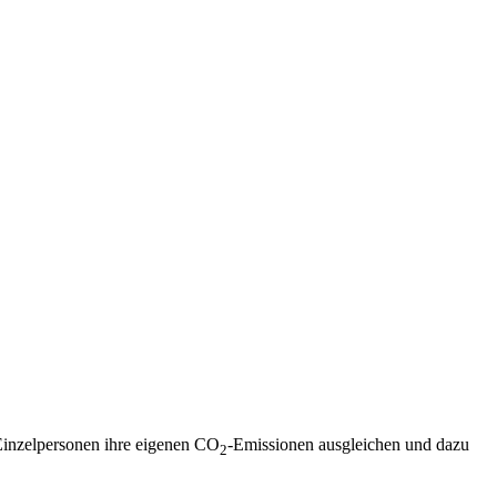
Einzelpersonen ihre eigenen CO
-Emissionen ausgleichen und dazu
2